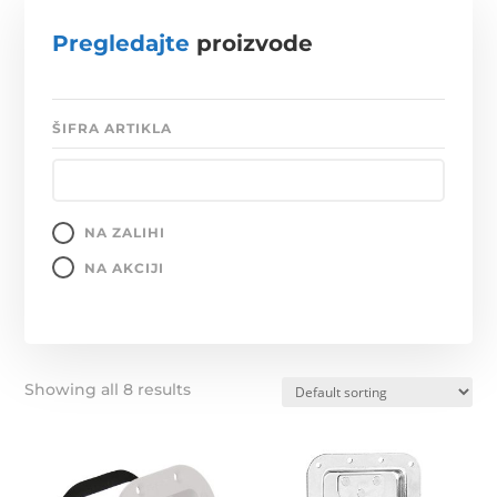
Pregledajte
proizvode
ŠIFRA ARTIKLA
NA ZALIHI
NA AKCIJI
Showing all 8 results