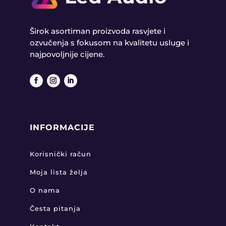
Širok asortiman proizvoda rasvjete i
ozvučenja s fokusom na kvalitetu usluge i
najpovoljnije cijene.
INFORMACIJE
Korisnički račun
Moja lista želja
O nama
Česta pitanja