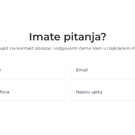
Imate pitanja?
 upit na kontakt obrazac i odgovoriti ćemo Vam u najkraćem