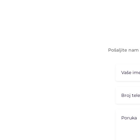
Pošaljite nam