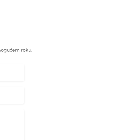
 mogućem roku.