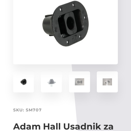
SKU:
SM707
Adam Hall Usadnik za