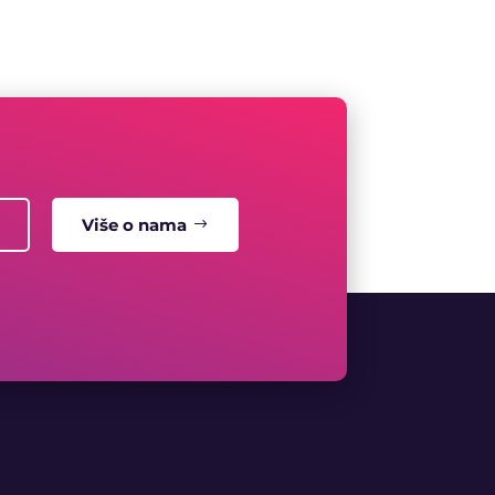
Više o nama