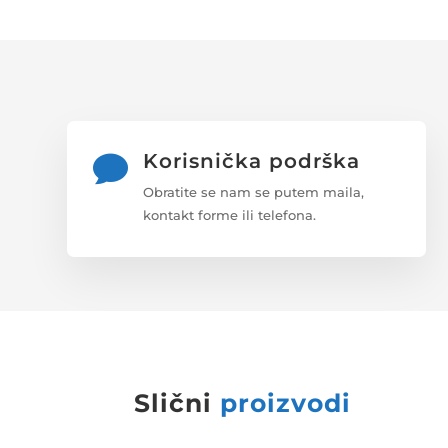
Korisnička podrška

Obratite se nam se putem maila,
kontakt forme ili telefona.
Slični
proizvodi