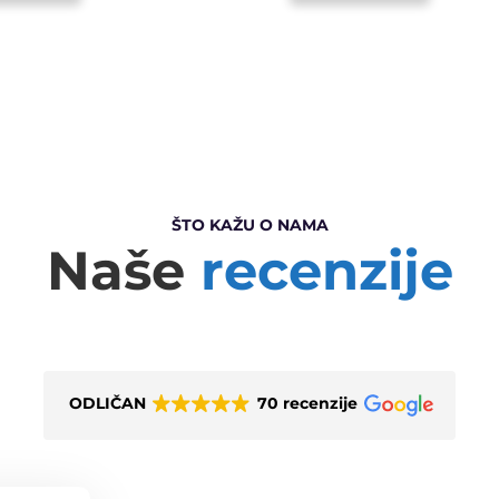
ŠTO KAŽU O NAMA
Naše
recenzije
ODLIČAN
70 recenzije