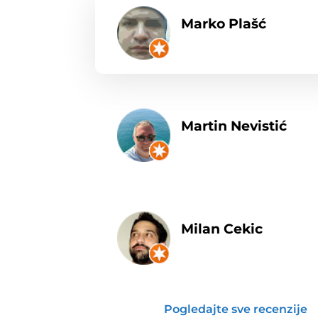
Marko Plašć
Martin Nevistić
Milan Cekic
Pogledajte sve recenzije