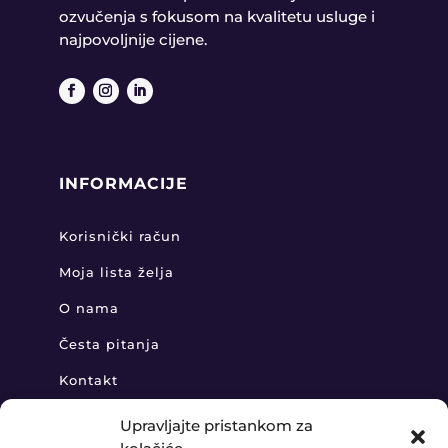
ozvučenja s fokusom na kvalitetu usluge i
najpovoljnije cijene.
INFORMACIJE
Korisnički račun
Moja lista želja
O nama
Česta pitanja
Kontakt
Upravljajte pristankom za