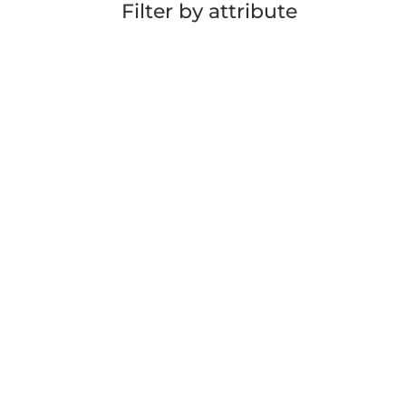
Filter by attribute