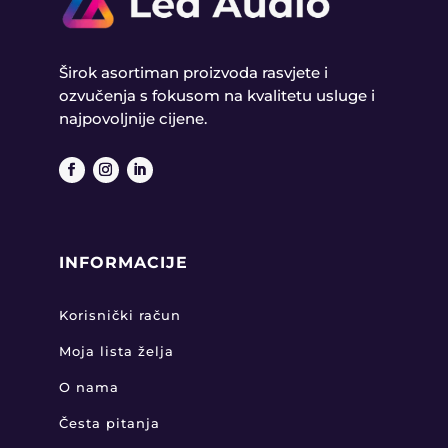
Širok asortiman proizvoda rasvjete i
ozvučenja s fokusom na kvalitetu usluge i
najpovoljnije cijene.
INFORMACIJE
Korisnički račun
Moja lista želja
O nama
Česta pitanja