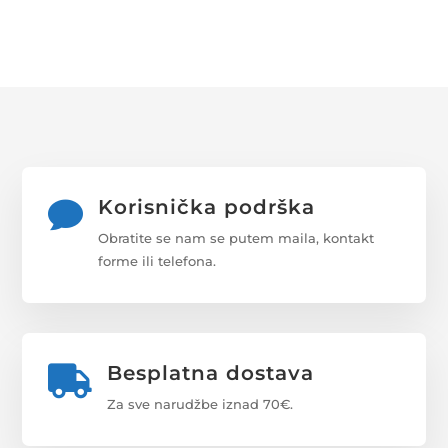
Korisnička podrška

Obratite se nam se putem maila, kontakt
forme ili telefona.
Besplatna dostava

Za sve narudžbe iznad 70€.