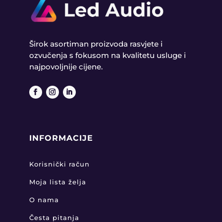
Širok asortiman proizvoda rasvjete i
ozvučenja s fokusom na kvalitetu usluge i
najpovoljnije cijene.
INFORMACIJE
Korisnički račun
Moja lista želja
O nama
Česta pitanja