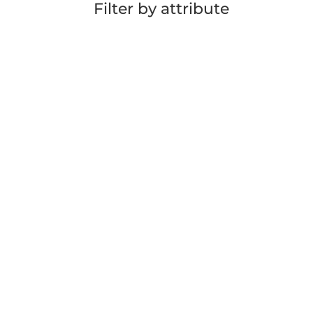
Filter by attribute