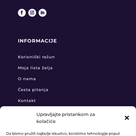
INFORMACIJE
Korisnički račun
Moja lista želja
O nama
Česta pitanja
Kontakt
Upravljajte pristankom za
kolačiće
KONTAKT
Da bismo pružili najbolje iskustvo, koristimo tehnologije poput