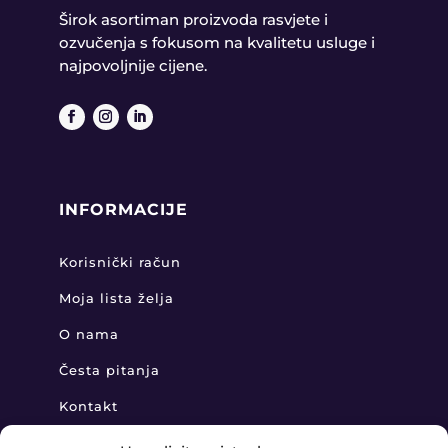
Širok asortiman proizvoda rasvjete i
ozvučenja s fokusom na kvalitetu usluge i
najpovoljnije cijene.
INFORMACIJE
Korisnički račun
Moja lista želja
O nama
Česta pitanja
Kontakt