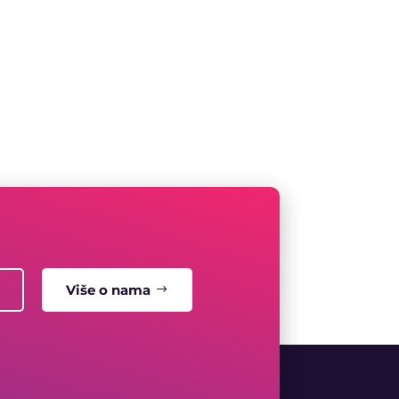
Više o nama