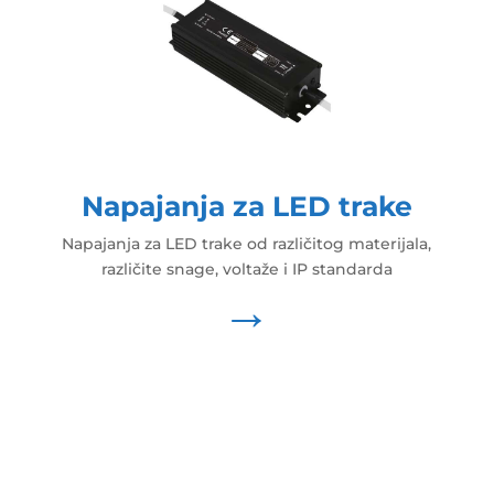
Napajanja za LED trake
Napajanja za LED trake od različitog materijala,
različite snage, voltaže i IP standarda
→