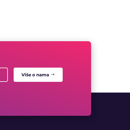
Više o nama