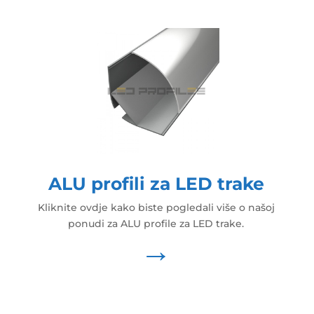
ALU profili za LED trake
Kliknite ovdje kako biste pogledali više o našoj
ponudi za ALU profile za LED trake.
→