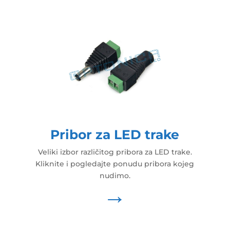
Pribor za LED trake
Veliki izbor različitog pribora za LED trake.
Kliknite i pogledajte ponudu pribora kojeg
nudimo.
→