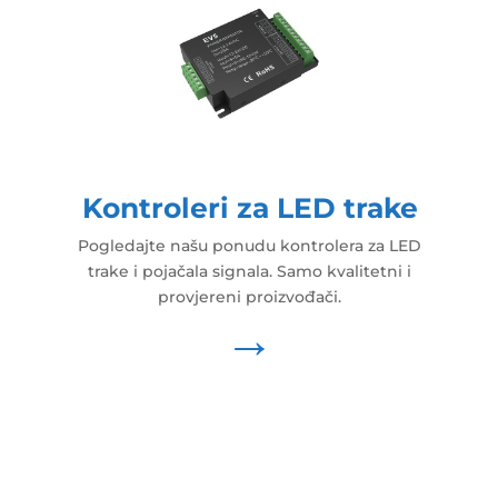
Kontroleri za LED trake
Pogledajte našu ponudu kontrolera za LED
trake i pojačala signala. Samo kvalitetni i
provjereni proizvođači.
→