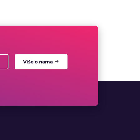
Više o nama