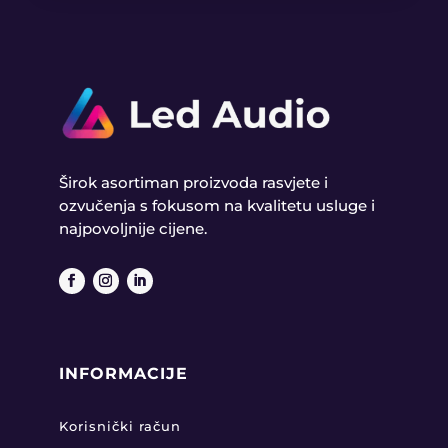
Širok asortiman proizvoda rasvjete i
ozvučenja s fokusom na kvalitetu usluge i
najpovoljnije cijene.
INFORMACIJE
Korisnički račun