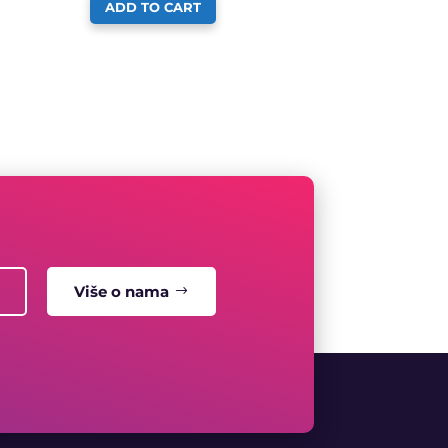
ADD TO CART
Više o nama