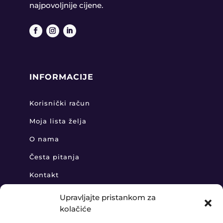
najpovoljnije cijene.
INFORMACIJE
Korisnički račun
Moja lista želja
O nama
Česta pitanja
Kontakt
Upravljajte pristankom za
kolačiće
KONTAKT