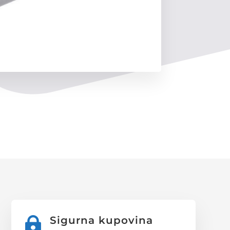
Sigurna kupovina
