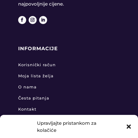
najpovoljnije cijene.
INFORMACIJE
Korisnički račun
Moja lista želja
O nama
Česta pitanja
Kontakt
Upravljajte pristankom za
kolačiće
KONTAKT