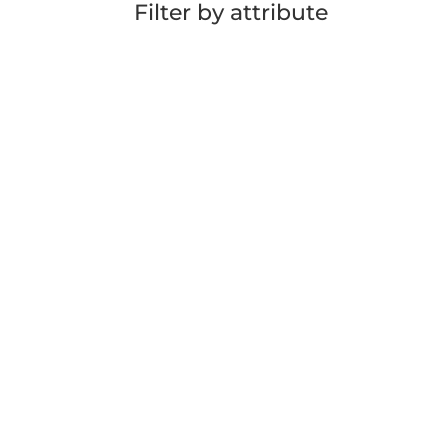
Filter by attribute