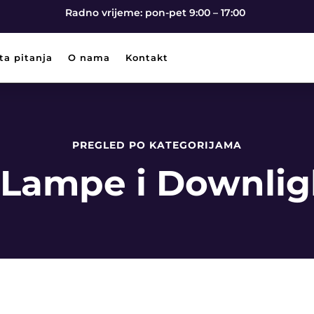
Radno vrijeme: pon-pet 9:00 – 17:00
ta pitanja
O nama
Kontakt
PREGLED PO KATEGORIJAMA
Lampe i Downlig