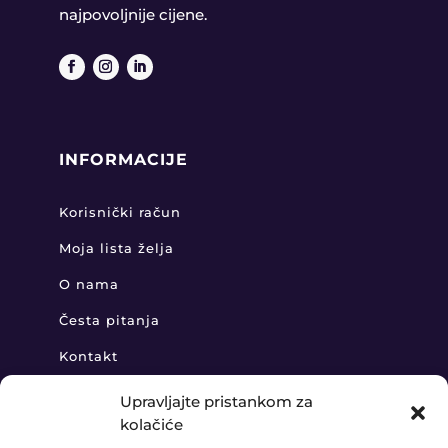
najpovoljnije cijene.
INFORMACIJE
Korisnički račun
Moja lista želja
O nama
Česta pitanja
Kontakt
Upravljajte pristankom za
kolačiće
KONTAKT