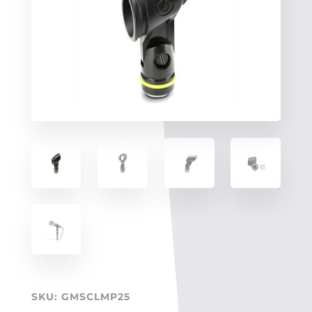
SKU:
GMSCLMP25