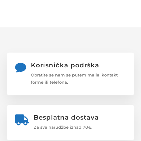
Korisnička podrška

Obratite se nam se putem maila, kontakt
forme ili telefona.
Besplatna dostava

Za sve narudžbe iznad 70€.