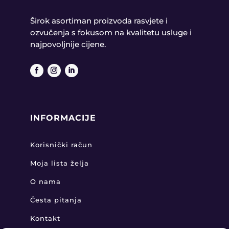
Širok asortiman proizvoda rasvjete i
ozvučenja s fokusom na kvalitetu usluge i
najpovoljnije cijene.
INFORMACIJE
Korisnički račun
Moja lista želja
O nama
Česta pitanja
Kontakt