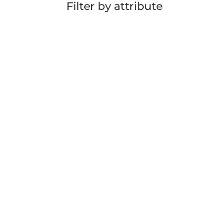
Filter by attribute