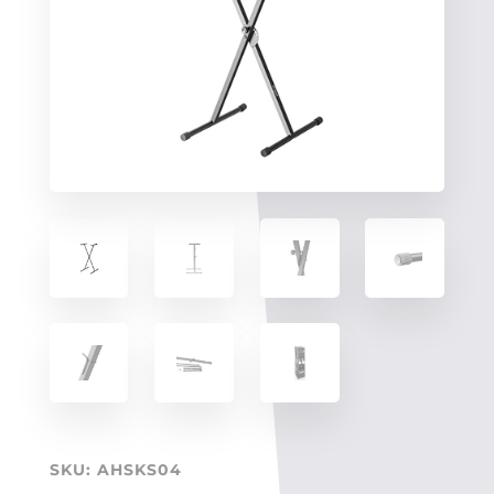
SKU:
AHSKS04