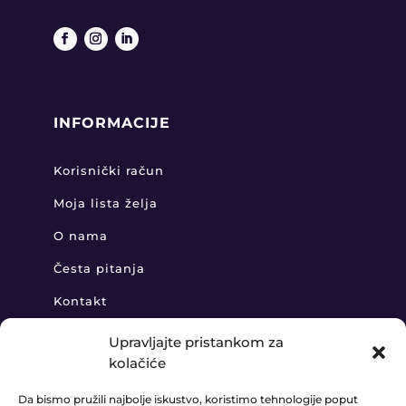
INFORMACIJE
Korisnički račun
Moja lista želja
O nama
Česta pitanja
Kontakt
Upravljajte pristankom za
kolačiće
KONTAKT
Da bismo pružili najbolje iskustvo, koristimo tehnologije poput