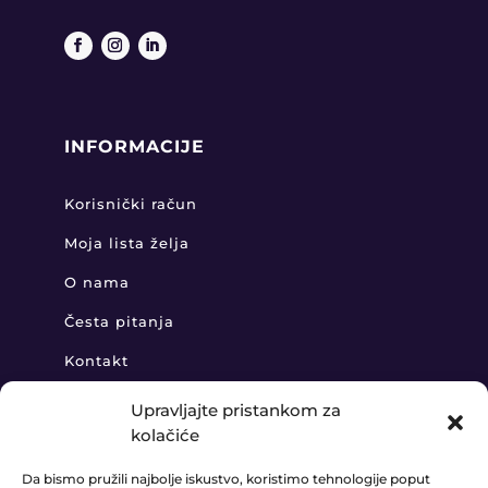
INFORMACIJE
Korisnički račun
Moja lista želja
O nama
Česta pitanja
Kontakt
Upravljajte pristankom za
kolačiće
KONTAKT
Da bismo pružili najbolje iskustvo, koristimo tehnologije poput