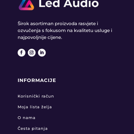
Širok asortiman proizvoda rasvjete i
ozvučenja s fokusom na kvalitetu usluge i
najpovoljnije cijene.
INFORMACIJE
Korisnički račun
Moja lista želja
O nama
Česta pitanja