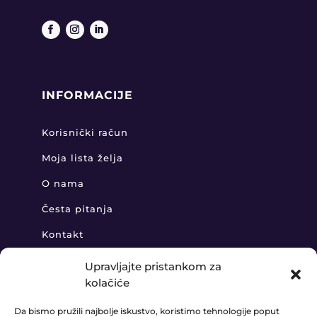
INFORMACIJE
Korisnički račun
Moja lista želja
O nama
Česta pitanja
Kontakt
Upravljajte pristankom za
kolačiće
KONTAKT
Da bismo pružili najbolje iskustvo, koristimo tehnologije poput