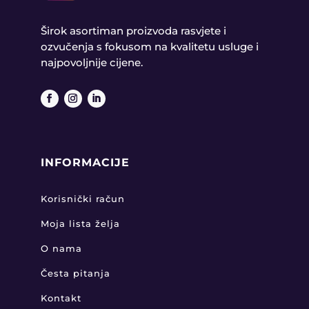
Širok asortiman proizvoda rasvjete i
ozvučenja s fokusom na kvalitetu usluge i
najpovoljnije cijene.
INFORMACIJE
Korisnički račun
Moja lista želja
O nama
Česta pitanja
Kontakt