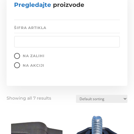
Pregledajte
proizvode
ŠIFRA ARTIKLA
NA ZALIHI
NA AKCIJI
Showing all 7 results