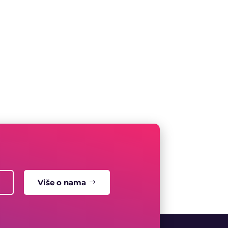
Više o nama