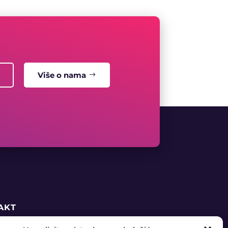
Više o nama
AKT