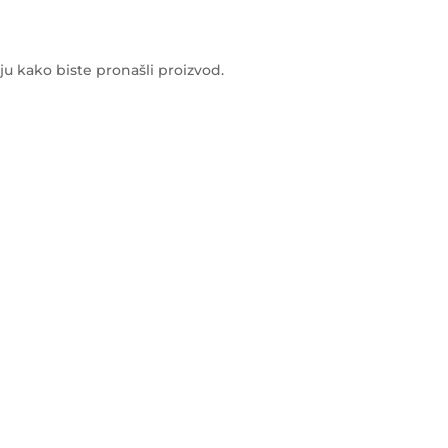
ju kako biste pronašli proizvod.