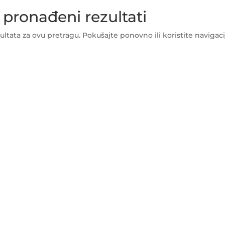
 pronađeni rezultati
ltata za ovu pretragu. Pokušajte ponovno ili koristite navigaci