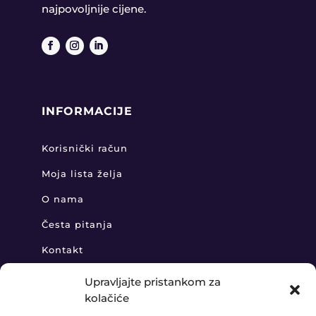
najpovoljnije cijene.
INFORMACIJE
Korisnički račun
Moja lista želja
O nama
Česta pitanja
Kontakt
Upravljajte pristankom za
kolačiće
KONTAKT