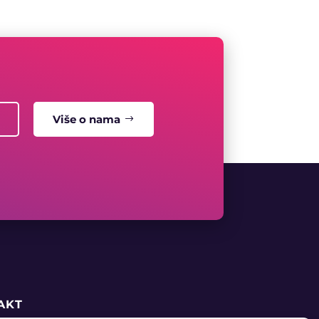
Više o nama
AKT