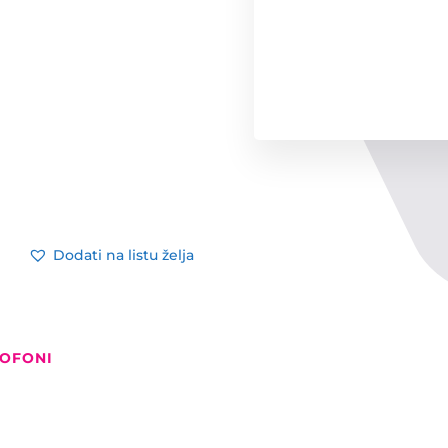
Dodati na listu želja
ROFONI