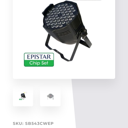
SKU:
SB543CWEP