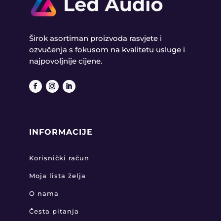
Širok asortiman proizvoda rasvjete i
ozvučenja s fokusom na kvalitetu usluge i
najpovoljnije cijene.
INFORMACIJE
Korisnički račun
Moja lista želja
O nama
Česta pitanja