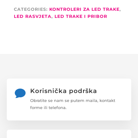
CATEGORIES:
KONTROLERI ZA LED TRAKE
,
LED RASVJETA
,
LED TRAKE I PRIBOR
Korisnička podrška

Obratite se nam se putem maila, kontakt
forme ili telefona.