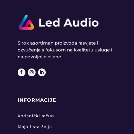
Širok asortiman proizvoda rasvjete i
ozvučenja s fokusom na kvalitetu usluge i
najpovoljnije cijene.
INFORMACIJE
Korisnički račun
Moja lista želja