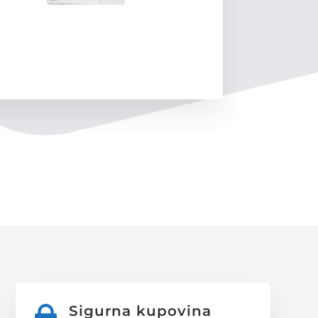
Sigurna kupovina
