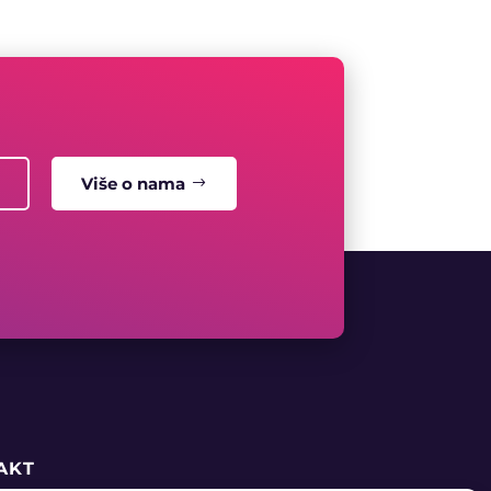
Više o nama
AKT