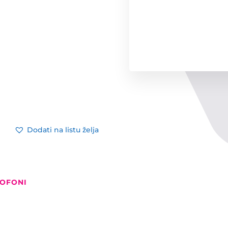
Dodati na listu želja
ROFONI