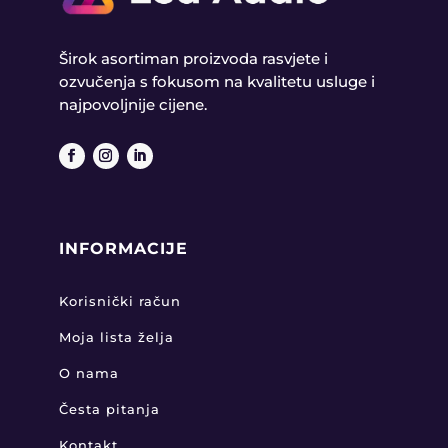
Širok asortiman proizvoda rasvjete i
ozvučenja s fokusom na kvalitetu usluge i
najpovoljnije cijene.
INFORMACIJE
Korisnički račun
Moja lista želja
O nama
Česta pitanja
Kontakt