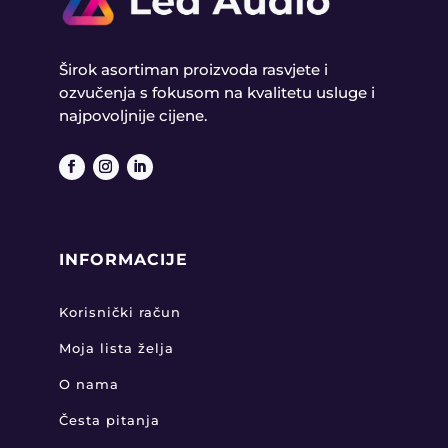
Širok asortiman proizvoda rasvjete i
ozvučenja s fokusom na kvalitetu usluge i
najpovoljnije cijene.
INFORMACIJE
Korisnički račun
Moja lista želja
O nama
Česta pitanja