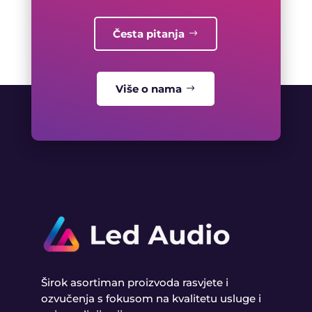
Česta pitanja
Više o nama
Širok asortiman proizvoda rasvjete i
ozvučenja s fokusom na kvalitetu usluge i