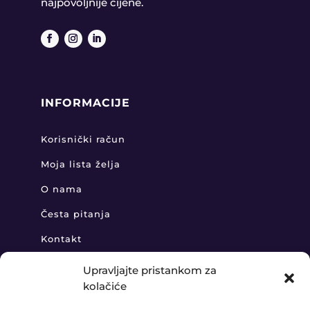
najpovoljnije cijene.
INFORMACIJE
Korisnički račun
Moja lista želja
O nama
Česta pitanja
Kontakt
Upravljajte pristankom za
kolačiće
KONTAKT