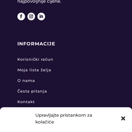
najpovoljnije cijene.
INFORMACIJE
Korisnički račun
Moja lista želja
O nama
Česta pitanja
Kontakt
Upravljajte pristankom za
kolačiće
KONTAKT