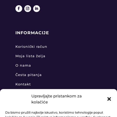
INFORMACIJE
Korisnički račun
Moja lista želja
O nama
Česta pitanja
Kontakt
Upravljajte pristankom za
kolačiće
KONTAKT
Da bismo pružili najbolje iskustvo, koristimo tehnologije poput