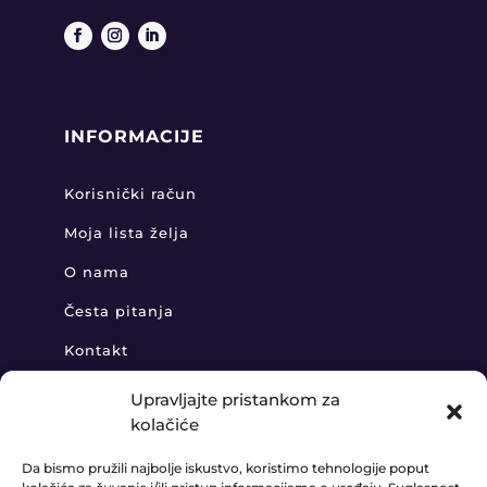
INFORMACIJE
Korisnički račun
Moja lista želja
O nama
Česta pitanja
Kontakt
Upravljajte pristankom za
kolačiće
KONTAKT
Da bismo pružili najbolje iskustvo, koristimo tehnologije poput