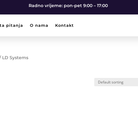
Radno vrijeme: pon-pet 9:00 – 17:00
ta pitanja
O nama
Kontakt
 / LD Systems